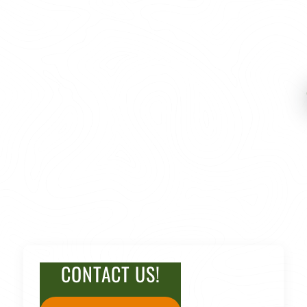
CONTACT US!