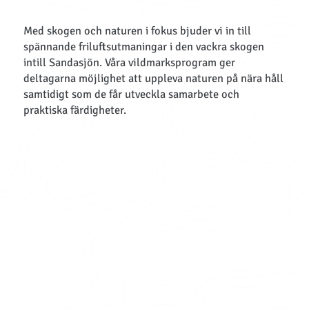
Med skogen och naturen i fokus bjuder vi in till
spännande friluftsutmaningar i den vackra skogen
intill Sandasjön. Våra vildmarksprogram ger
deltagarna möjlighet att uppleva naturen på nära håll
samtidigt som de får utveckla samarbete och
praktiska färdigheter.