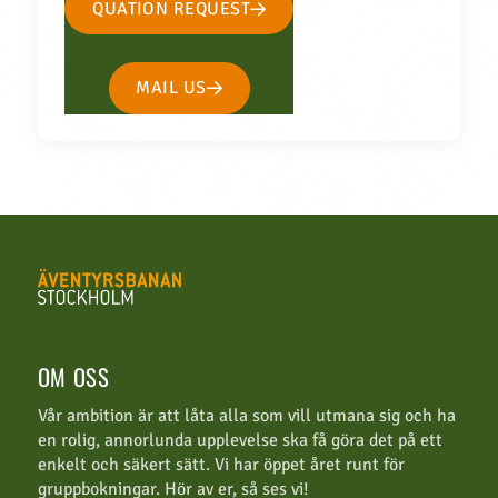
QUATION REQUEST
MAIL US
OM OSS
Vår ambition är att låta alla som vill utmana sig och ha
en rolig, annorlunda upplevelse ska få göra det på ett
enkelt och säkert sätt. Vi har öppet året runt för
gruppbokningar. Hör av er, så ses vi!