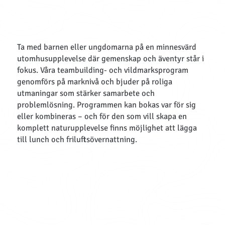
Ta med barnen eller ungdomarna på en minnesvärd
utomhusupplevelse där gemenskap och äventyr står i
fokus. Våra teambuilding- och vildmarksprogram
genomförs på marknivå och bjuder på roliga
utmaningar som stärker samarbete och
problemlösning. Programmen kan bokas var för sig
eller kombineras – och för den som vill skapa en
komplett naturupplevelse finns möjlighet att lägga
till lunch och friluftsövernattning.