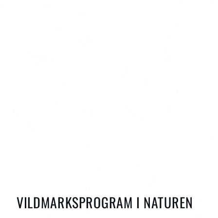
VILDMARKSPROGRAM I NATUREN