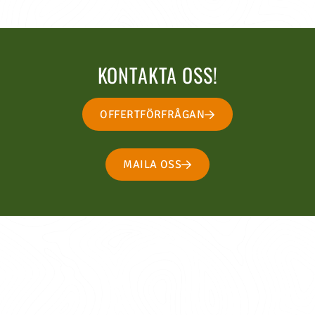
KONTAKTA OSS!
OFFERTFÖRFRÅGAN
MAILA OSS