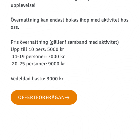
upplevelse!
Övernattning kan endast bokas ihop med aktivitet hos
oss.
Pris övernattning (gäller i samband med aktivitet)
Upp till 10 pers: 5000 kr
11-19 personer: 7000 kr
20-25 personer: 9000 kr
Vedeldad bastu: 3000 kr
OFFERTFÖRFRÅGAN