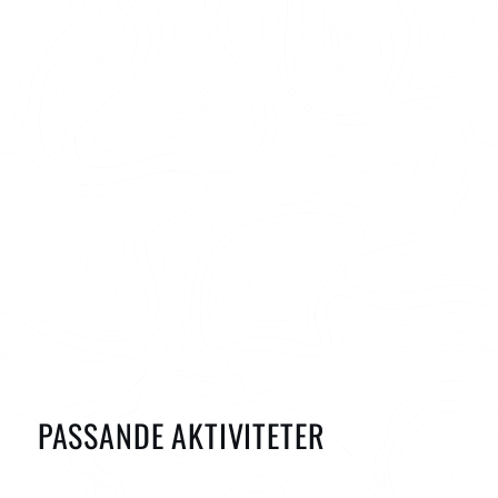
översiktskarta
PASSANDE AKTIVITETER