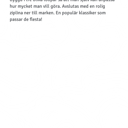
hur mycket man vill göra. Avslutas med en rolig
ziplina ner till marken. En populär klassiker som
passar de flesta!