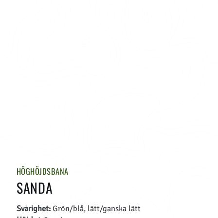
HÖGHÖJDSBANA
SANDA
Svårighet:
Grön/blå, lätt/ganska lätt