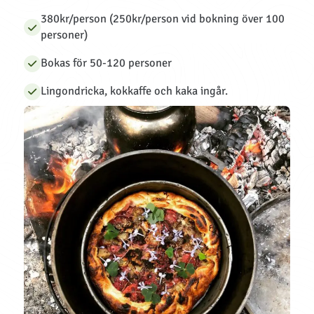
380kr/person (250kr/person vid bokning över 100
personer)
Bokas för 50-120 personer
Lingondricka, kokkaffe och kaka ingår.