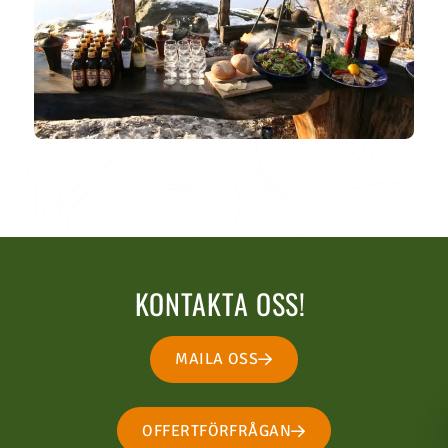
KONTAKTA OSS!
MAILA OSS
OFFERTFÖRFRÅGAN