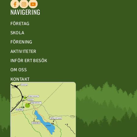
NAVIGERING
FÖRETAG
SKOLA
FÖRENING
AKTIVITETER
INFÖR ERT BESÖK
OM OSS
KONTAKT