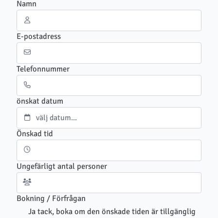
Namn
E-postadress
Telefonnummer
önskat datum
Önskad tid
Ungefärligt antal personer
Bokning / Förfrågan
Ja tack, boka om den önskade tiden är tillgänglig