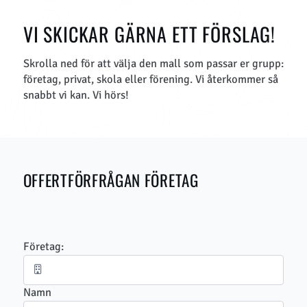
VI SKICKAR GÄRNA ETT FÖRSLAG!
Skrolla ned för att välja den mall som passar er grupp:
företag, privat, skola eller förening. Vi återkommer så
snabbt vi kan. Vi hörs!
OFFERTFÖRFRÅGAN FÖRETAG
Företag:
Namn