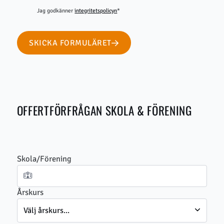
Jag godkänner
integritetspolicyn
*
SKICKA FORMULÄRET
OFFERTFÖRFRÅGAN SKOLA & FÖRENING
Skola/Förening
Årskurs