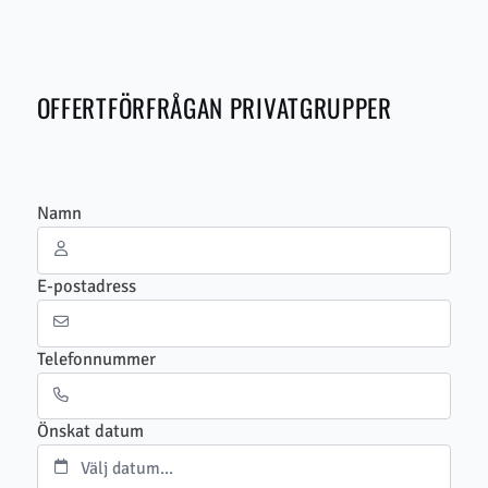
OFFERTFÖRFRÅGAN PRIVATGRUPPER
Namn
E-postadress
Telefonnummer
Önskat datum