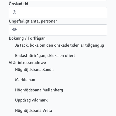
Önskad tid
Ungefärligt antal personer
Bokning / Förfrågan
Ja tack, boka om den önskade tiden är tillgänglig
Endast förfrågan, skicka en offert
Vi är intresserade av:
Höghöjdsbana Sanda
Markbanan
Höghöjdsbana Mellanberg
Uppdrag vildmark
Höghöjdsbana Vreta